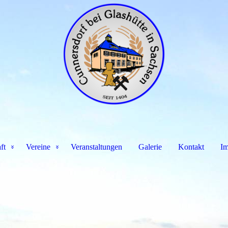
ft
Vereine
Veranstaltungen
Galerie
Kontakt
Im