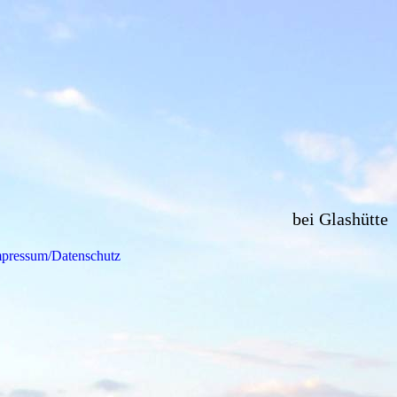
bei Glashütte
pressum/Datenschutz