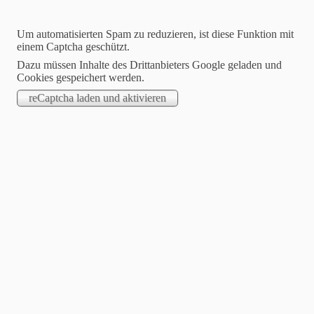
Um automatisierten Spam zu reduzieren, ist diese Funktion mit
einem Captcha geschützt.
Dazu müssen Inhalte des Drittanbieters Google geladen und
Cookies gespeichert werden.
Cunnersdorf
bei Glashütte
Bevorstehende Veranstaltungen: