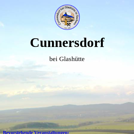
Cunnersdorf
bei Glashütte
Bevorstehende Veranstaltungen: